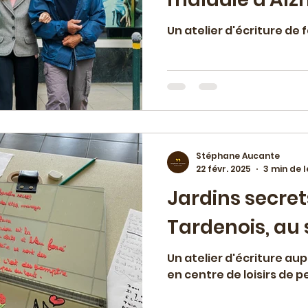
Un atelier d'écriture de
Stéphane Aucante
22 févr. 2025
3 min de 
Jardins secret
Tardenois, au 
Un atelier d'écriture aup
en centre de loisirs de 