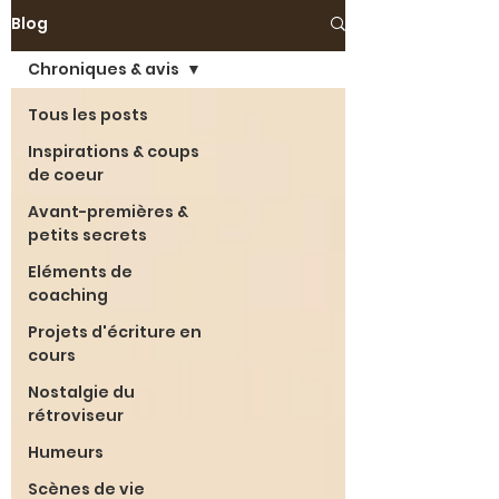
Blog
Chroniques & avis
Tous les posts
Inspirations & coups
de coeur
Avant-premières &
petits secrets
Eléments de
coaching
Projets d'écriture en
cours
Nostalgie du
rétroviseur
Humeurs
Scènes de vie