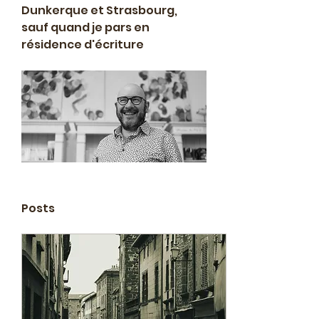
Dunkerque et Strasbourg, 
sauf quand je pars en 
résidence d'écriture
Posts