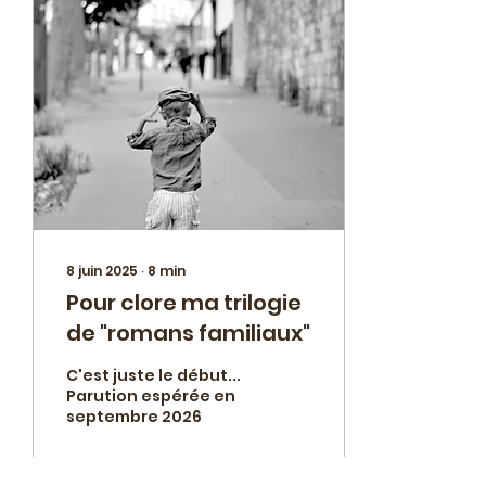
8 juin 2025
∙
8
min
Pour clore ma trilogie
de "romans familiaux"
C'est juste le début...
Parution espérée en
septembre 2026