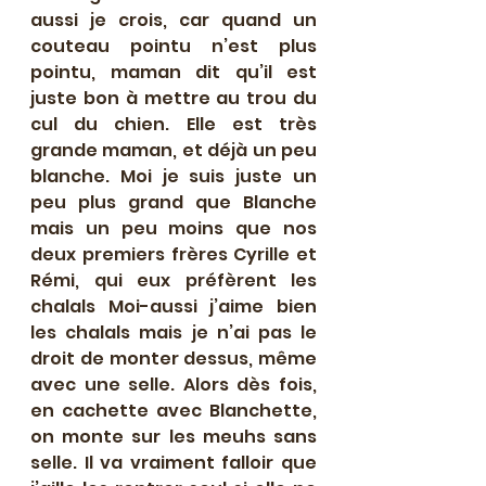
aussi je crois, car quand un 
couteau pointu n’est plus 
pointu, maman dit qu’il est 
juste bon à mettre au trou du 
cul du chien. Elle est très 
grande maman, et déjà un peu 
blanche. Moi je suis juste un 
peu plus grand que Blanche 
mais un peu moins que nos 
deux premiers frères Cyrille et 
Rémi, qui eux préfèrent les 
chalals Moi-aussi j’aime bien 
les chalals mais je n’ai pas le 
droit de monter dessus, même 
avec une selle. Alors dès fois, 
en cachette avec Blanchette, 
on monte sur les meuhs sans 
selle. Il va vraiment falloir que 