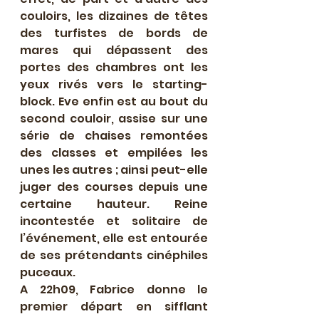
couloirs, les dizaines de têtes 
des turfistes de bords de 
mares qui dépassent des 
portes des chambres ont les 
yeux rivés vers le starting-
block. Eve enfin est au bout du 
second couloir, assise sur une 
série de chaises remontées 
des classes et empilées les 
unes les autres ; ainsi peut-elle 
juger des courses depuis une 
certaine hauteur. Reine 
incontestée et solitaire de 
l’événement, elle est entourée 
de ses prétendants cinéphiles 
puceaux.
A 22h09, Fabrice donne le 
premier départ en sifflant 