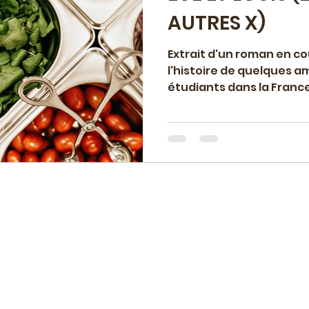
AUTRES X)
Extrait d'un roman en co
l'histoire de quelques a
étudiants dans la Franc