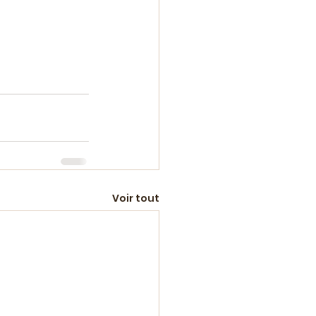
Voir tout