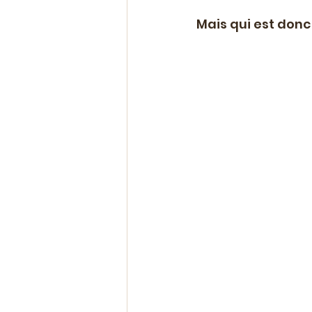
Mais qui est donc 