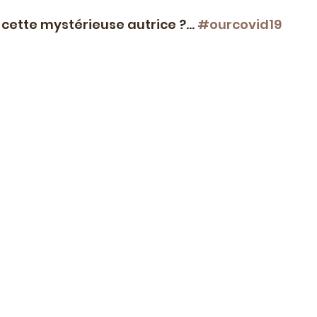
cette mystérieuse autrice ?... 
#ourcovid19