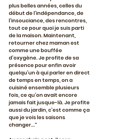
plus belles années, celles du 
début de l’indépendance, de 
l’insouciance, des rencontres, 
tout ce pour quoi je suis parti 
de la maison. Maintenant, 
retourner chez maman est 
comme une bouffée 
d’oxygène. Je profite de sa 
présence pour enfin avoir 
quelqu’un à qui parler en direct 
de temps en temps, on a 
cuisiné ensemble plusieurs 
fois, ce qu’on avait encore 
jamais fait jusque-là. Je profite 
aussi du jardin, c’est comme ça 
que je vois les saisons 
changer..."