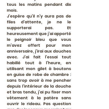
tous les matins pendant dix 
mois. 
J’espère qu’il n’y aura pas de 
files d’attente, je ne le 
supporterai pas. Et 
heureusement que j’ai apporté 
le peignoir bleu que vous 
m’avez offert pour mon 
anniversaire, j’irai aux douches 
avec. J’ai fait l’essai tout 
habillé tout à l’heure, en 
utilisant mon gilet à boutons 
en guise de robe de chambre : 
sans trop avoir à me pencher 
depuis l’intérieur de la douche 
et bras tendu, j’ai pu fixer mon 
vêtement à la patère sans 
ouvrir le rideau. Pas question 