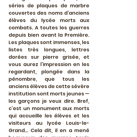
séries de plaques de marbre 
couvertes des noms d’anciens 
élèves du lycée morts aux 
combats. A toutes les guerres 
depuis bien avant la Première. 
Les plaques sont immenses, les 
listes très longues, lettres 
dorées sur pierre grisée, et 
vous aurez l’impression en les 
regardant, plongée dans la 
pénombre, que tous les 
anciens élèves de cette sévère 
institution sont morts jeunes — 
les garçons je veux dire. Bref, 
c’est un monument aux morts 
qui accueille les élèves et les 
visiteurs au lycée Louis-le-
Grand… Cela dit, il en a mené 