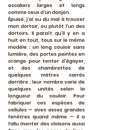
escaliers larges et longs 
comme ceux d’un donjon.
Épuisé, j’ai eu du mal à trouver 
mon dortoir, ou plutôt l’un des 
dortoirs. Il paraît qu’il y en a 
huit en tout, tous sur le même 
modèle : un long couloir sans 
lumière, des portes peintes en 
orange pour tenter d’égayer, 
et des chambrettes de 
quelques mètres carrés 
derrière ; leur nombre varie de 
quelques unités selon la 
longueur du couloir. Pour 
fabriquer ces espèces de 
cellules — avec assez grandes 
fenêtres quand même — il a 
fallu monter des cloisons aussi 