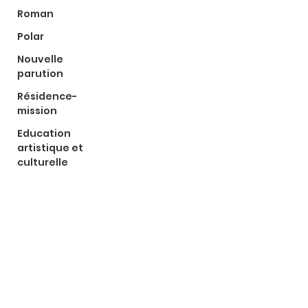
Roman
Polar
Nouvelle
parution
Résidence-
mission
Education
artistique et
culturelle