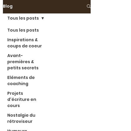
Blog
Tous les posts
Tous les posts
Inspirations &
coups de coeur
Avant-
premières &
petits secrets
Eléments de
coaching
Projets
d'écriture en
cours
Nostalgie du
rétroviseur