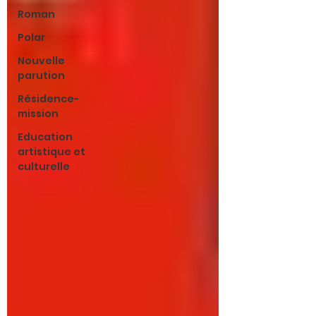
Roman
Polar
Nouvelle
parution
Résidence-
mission
Education
artistique et
culturelle