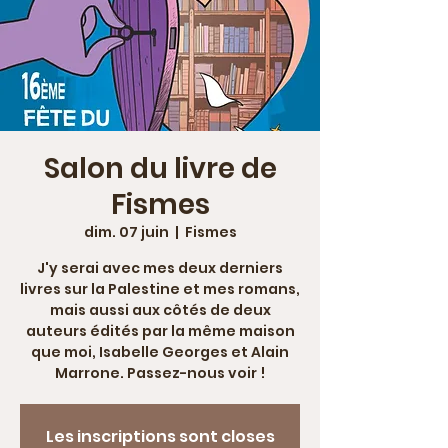
Salon du livre de
Fismes
dim. 07 juin
  |  
Fismes
J'y serai avec mes deux derniers
livres sur la Palestine et mes romans,
mais aussi aux côtés de deux
auteurs édités par la même maison
que moi, Isabelle Georges et Alain
Marrone. Passez-nous voir !
Les inscriptions sont closes