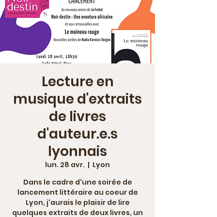
Lecture en
musique d'extraits
de livres
d'auteur.e.s
lyonnais
lun. 28 avr.
  |  
Lyon
Dans le cadre d'une soirée de
lancement littéraire au coeur de
Lyon, j'aurais le plaisir de lire
quelques extraits de deux livres, un