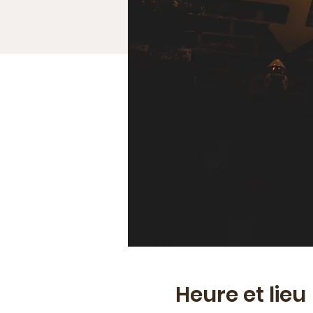
Heure et lieu