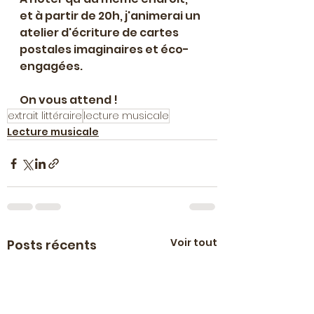
et à partir de 20h, j'animerai un 
atelier d'écriture de cartes 
postales imaginaires et éco-
engagées.
On vous attend !
extrait littéraire
lecture musicale
Lecture musicale
Voir tout
Posts récents