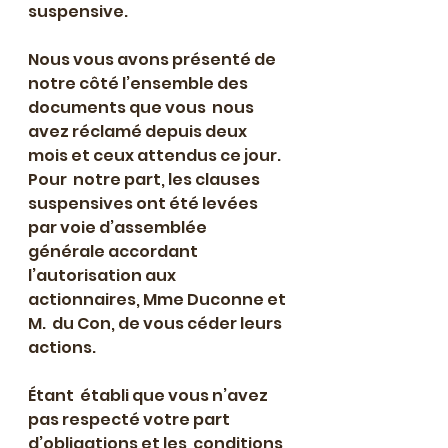
suspensive.
Nous vous avons présenté de 
notre côté l’ensemble des 
documents que vous  nous 
avez réclamé depuis deux 
mois et ceux attendus ce jour. 
Pour  notre part, les clauses 
suspensives ont été levées 
par voie d’assemblée  
générale accordant 
l’autorisation aux 
actionnaires, Mme Duconne et 
M.  du Con, de vous céder leurs 
actions.
Étant  établi que vous n’avez 
pas respecté votre part 
d’obligations et les  conditions 