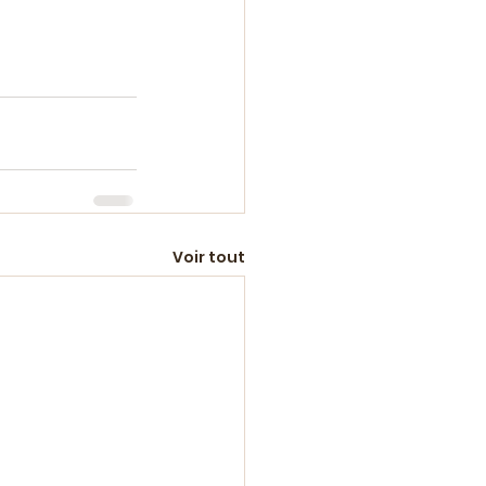
Voir tout