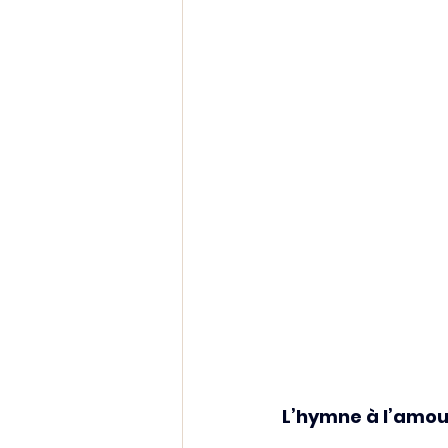
L’hymne à l’amou