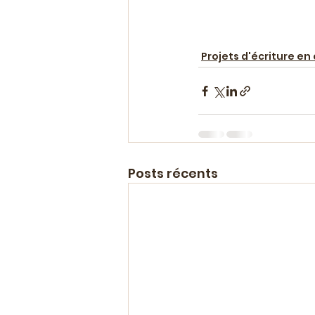
Projets d'écriture en
Posts récents