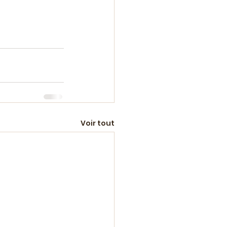
Voir tout