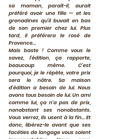
sa maman, paraît-il, aurait 
préféré avoir une fille — et les 
grenadines qu’il buvait en bas 
de son premier chez lui. Plus 
tard, il préférera le rosé de 
Provence…
Mais baste ! Comme vous le 
savez, l’édition, ça rapporte, 
beaucoup même. C’est 
pourquoi, je le répète, votre prix 
sera le nôtre. Sa maison 
d’édition a besoin de lui. Nous 
avons tous besoin de lui. Un ami 
comme lui, ça n’a pas de prix, 
nonobstant ses nonobstants. 
Vous verrez, ils usent à la fin… Et 
donc, libérez-le avant que ses 
facéties de langage vous soient 