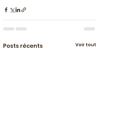
Voir tout
Posts récents