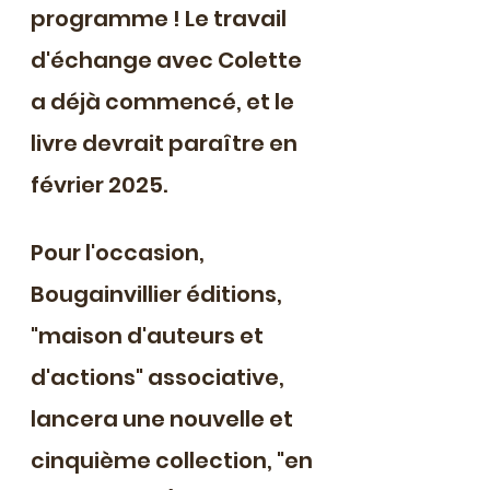
programme ! Le travail 
d'échange avec Colette 
a déjà commencé, et le 
livre devrait paraître en 
février 2025.
Pour l'occasion, 
Bougainvillier éditions, 
"maison d'auteurs et 
d'actions" associative, 
lancera une nouvelle et 
cinquième collection, "en 