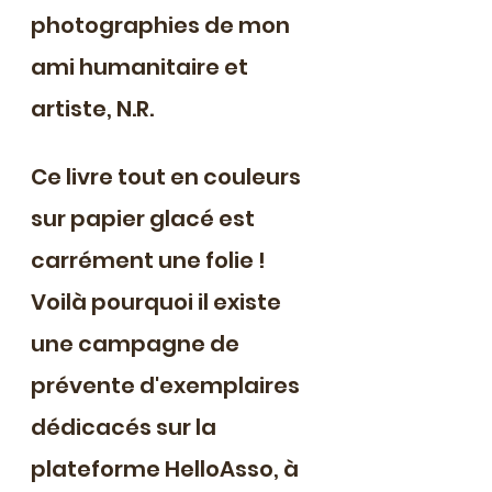
photographies de mon 
ami humanitaire et 
artiste, N.R.
Ce livre tout en couleurs 
sur papier glacé est 
carrément une folie ! 
Voilà pourquoi il existe 
une campagne de 
prévente d'exemplaires 
dédicacés sur la 
plateforme HelloAsso, à 