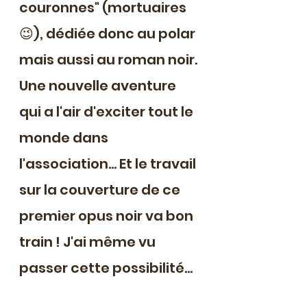
couronnes" (mortuaires 
😉), dédiée donc au polar 
mais aussi au roman noir. 
Une nouvelle aventure 
qui a l'air d'exciter tout le 
monde dans 
l'association... Et le travail 
sur la couverture de ce 
premier opus noir va bon 
train ! J'ai même vu 
passer cette possibilité...