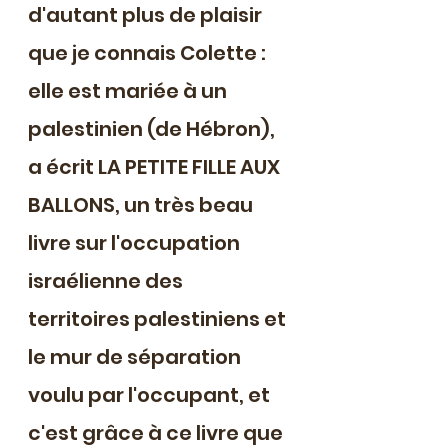
d'autant plus de plaisir 
que je connais Colette : 
elle est mariée à un 
palestinien (de Hébron), 
a écrit LA PETITE FILLE AUX 
BALLONS, un très beau 
livre sur l'occupation 
israélienne des 
territoires palestiniens et 
le mur de séparation 
voulu par l'occupant, et 
c'est grâce à ce livre que 