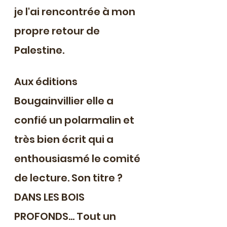
je l'ai rencontrée à mon 
propre retour de 
Palestine.
Aux éditions 
Bougainvillier elle a 
confié un polarmalin et 
très bien écrit qui a 
enthousiasmé le comité 
de lecture. Son titre ? 
DANS LES BOIS 
PROFONDS... Tout un 