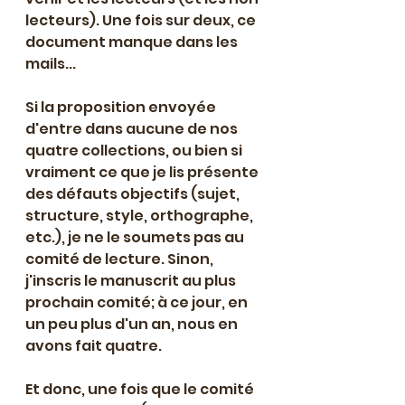
lecteurs). Une fois sur deux, ce 
document manque dans les 
mails...
Si la proposition envoyée 
d'entre dans aucune de nos 
quatre collections, ou bien si 
vraiment ce que je lis présente 
des défauts objectifs (sujet, 
structure, style, orthographe, 
etc.), je ne le soumets pas au 
comité de lecture. Sinon, 
j'inscris le manuscrit au plus 
prochain comité; à ce jour, en 
un peu plus d'un an, nous en 
avons fait quatre.
Et donc, une fois que le comité 