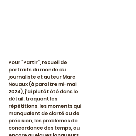
Pour "Partir", recueil de 
portraits du monde du 
journaliste et auteur Marc 
Nouaux (à paraître mi-mai 
2024), j'ai plutôt été dans le 
détail, traquant les 
répétitions, les moments qui 
manquaient de clarté ou de 
précision, les problèmes de 
concordance des temps, ou 
encore quelques longueurs. 