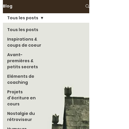
Blog
Tous les posts
Tous les posts
Inspirations &
coups de coeur
Avant-
premières &
petits secrets
Eléments de
coaching
Projets
d'écriture en
cours
Nostalgie du
rétroviseur