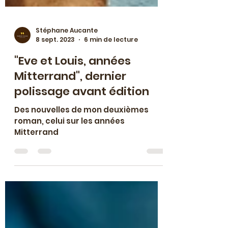
Stéphane Aucante
8 sept. 2023
6 min de lecture
"Eve et Louis, années
Mitterrand", dernier
polissage avant édition