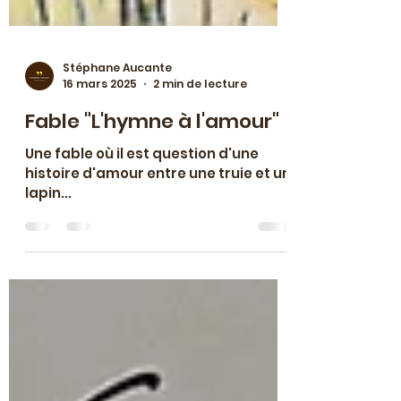
Stéphane Aucante
16 mars 2025
2 min de lecture
Fable "L'hymne à l'amour"
Une fable où il est question d'une
histoire d'amour entre une truie et un
lapin...